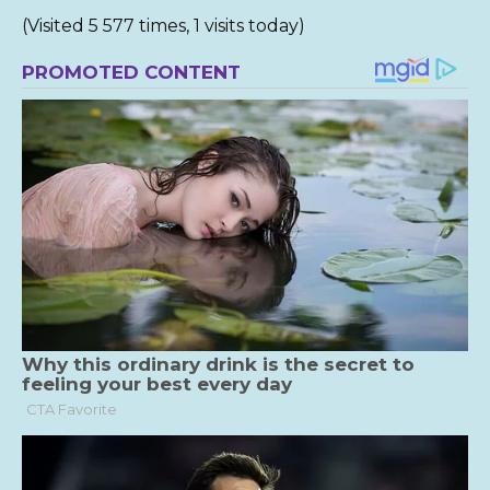
(Visited 5 577 times, 1 visits today)