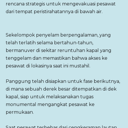
rencana strategis untuk mengevakuasi pesawat
dari tempat peristirahatannya di bawah air.
Sekelompok penyelam berpengalaman, yang
telah terlatih selama bertahun-tahun,
bermanuver di sekitar reruntuhan kapal yang
tenggelam dan memastikan bahwa akses ke
pesawat di lokasinya saat ini mustahil.
Panggung telah disiapkan untuk fase berikutnya,
di mana sebuah derek besar ditempatkan di dek
kapal, siap untuk melaksanakan tugas
monumental mengangkat pesawat ke
permukaan.
Saat pesawat terbebas dari cengkeraman lautan