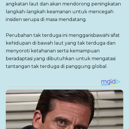
angkatan laut dan akan mendorong peningkatan
langkah-langkah keamanan untuk mencegah
insiden serupa di masa mendatang.
Perubahan tak terduga ini menggarisbawahi sifat
kehidupan di bawah laut yang tak terduga dan
menyoroti ketahanan serta kemampuan
beradaptasi yang dibutuhkan untuk mengatasi
tantangan tak terduga di panggung global.