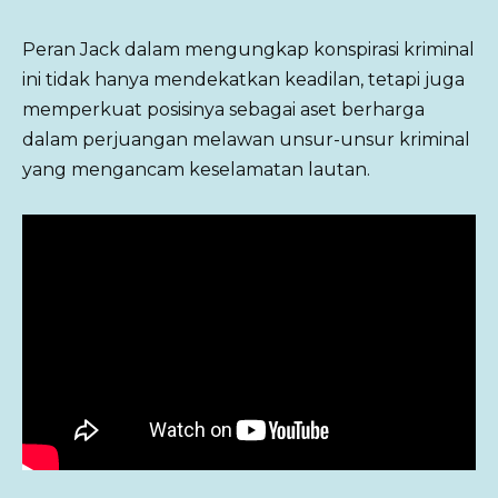
Peran Jack dalam mengungkap konspirasi kriminal
ini tidak hanya mendekatkan keadilan, tetapi juga
memperkuat posisinya sebagai aset berharga
dalam perjuangan melawan unsur-unsur kriminal
yang mengancam keselamatan lautan.