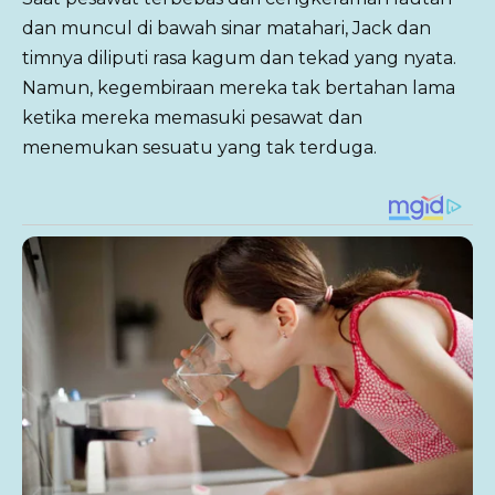
dan muncul di bawah sinar matahari, Jack dan
timnya diliputi rasa kagum dan tekad yang nyata.
Namun, kegembiraan mereka tak bertahan lama
ketika mereka memasuki pesawat dan
menemukan sesuatu yang tak terduga.