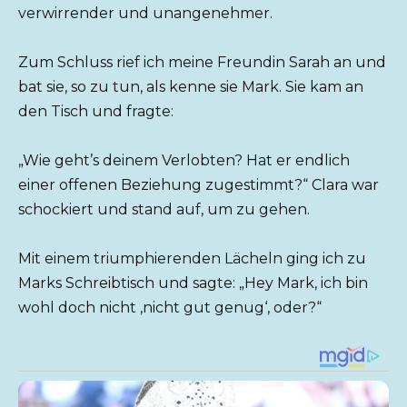
verwirrender und unangenehmer.
Zum Schluss rief ich meine Freundin Sarah an und
bat sie, so zu tun, als kenne sie Mark. Sie kam an
den Tisch und fragte:
„Wie geht’s deinem Verlobten? Hat er endlich
einer offenen Beziehung zugestimmt?“ Clara war
schockiert und stand auf, um zu gehen.
Mit einem triumphierenden Lächeln ging ich zu
Marks Schreibtisch und sagte: „Hey Mark, ich bin
wohl doch nicht ‚nicht gut genug‘, oder?“