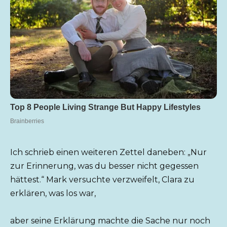
Ich schrieb einen weiteren Zettel daneben: „Nur
zur Erinnerung, was du besser nicht gegessen
hättest.“ Mark versuchte verzweifelt, Clara zu
erklären, was los war,
aber seine Erklärung machte die Sache nur noch