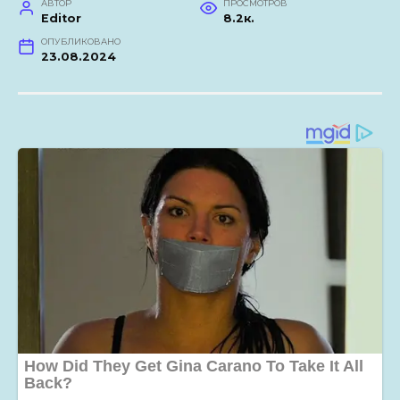
АВТОР
ПРОСМОТРОВ
Editor
8.2к.
ОПУБЛИКОВАНО
23.08.2024