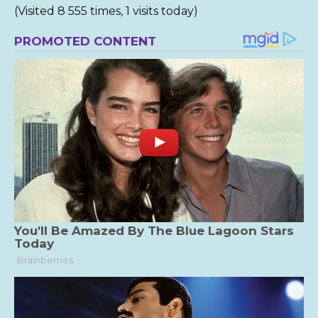
(Visited 8 555 times, 1 visits today)