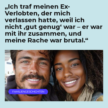
„Ich traf meinen Ex-
Verlobten, der mich
verlassen hatte, weil ich
nicht ‚gut genug‘ war – er war
mit ihr zusammen, und
meine Rache war brutal.“
FAMILIENGESCHICHTEN