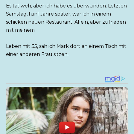
Es tat weh, aber ich habe es überwunden. Letzten
Samstag, fünf Jahre später, war ich in einem
schicken neuen Restaurant. Allein, aber zufrieden
mit meinem
Leben mit 35, sah ich Mark dort an einem Tisch mit
einer anderen Frau sitzen.