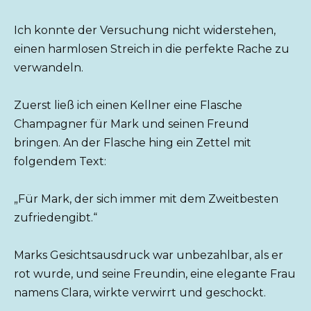
Ich konnte der Versuchung nicht widerstehen,
einen harmlosen Streich in die perfekte Rache zu
verwandeln.
Zuerst ließ ich einen Kellner eine Flasche
Champagner für Mark und seinen Freund
bringen. An der Flasche hing ein Zettel mit
folgendem Text:
„Für Mark, der sich immer mit dem Zweitbesten
zufriedengibt.“
Marks Gesichtsausdruck war unbezahlbar, als er
rot wurde, und seine Freundin, eine elegante Frau
namens Clara, wirkte verwirrt und geschockt.