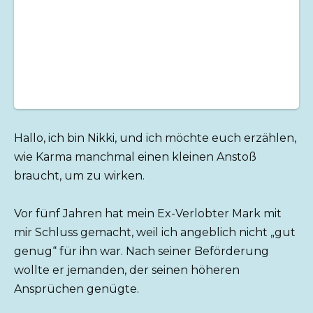
Hallo, ich bin Nikki, und ich möchte euch erzählen,
wie Karma manchmal einen kleinen Anstoß
braucht, um zu wirken.
Vor fünf Jahren hat mein Ex-Verlobter Mark mit
mir Schluss gemacht, weil ich angeblich nicht „gut
genug“ für ihn war. Nach seiner Beförderung
wollte er jemanden, der seinen höheren
Ansprüchen genügte.