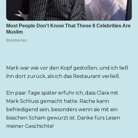
Mark war wie vor den Kopf gestoßen, und ich ließ
ihn dort zurück, als ich das Restaurant verließ.
Ein paar Tage später erfuhr ich, dass Clara mit
Mark Schluss gemacht hatte. Rache kann
befriedigend sein, besonders wenn sie mit ein
bisschen Scham gewürzt ist. Danke fürs Lesen
meiner Geschichte!