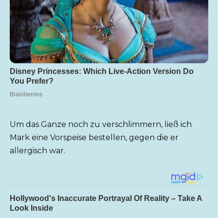
Um das Ganze noch zu verschlimmern, ließ ich
Mark eine Vorspeise bestellen, gegen die er
allergisch war.